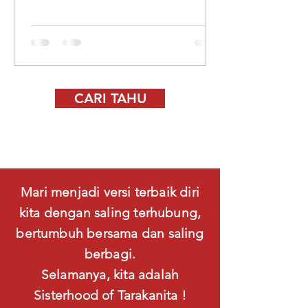
CARI TAHU
Mari menjadi versi terbaik diri
kita dengan saling terhubung,
bertumbuh bersama dan saling
berbagi.
Selamanya, kita adalah
Sisterhood of Tarakanita !